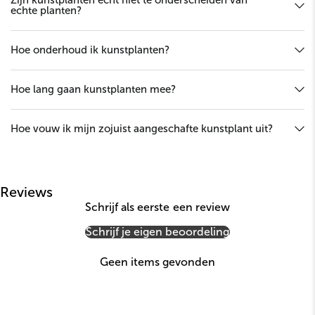
echte planten?
Hoe onderhoud ik kunstplanten?
Hoe lang gaan kunstplanten mee?
Hoe vouw ik mijn zojuist aangeschafte kunstplant uit?
Reviews
Schrijf als eerste een review
Schrijf je eigen beoordeling
Geen items gevonden