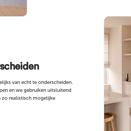
rscheiden
lijks van echt te onderscheiden.
pen en we gebruiken uitsluitend
zo realistisch mogelijke