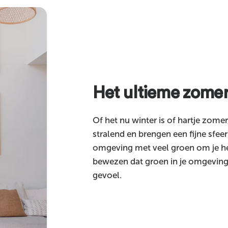
Het ultieme zomer
Of het nu winter is of hartje zomer
stralend en brengen een fijne sfeer
omgeving met veel groen om je h
bewezen dat groen in je omgeving 
gevoel.