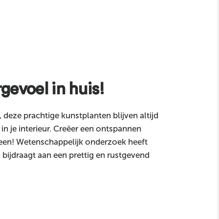
gevoel in huis!
, deze prachtige kunstplanten blijven altijd
 in je interieur. Creëer een ontspannen
een! Wetenschappelijk onderzoek heeft
bijdraagt aan een prettig en rustgevend