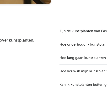
Zijn de kunstplanten van Eas
 over kunstplanten.
Hoe onderhoud ik kunstplan
Hoe lang gaan kunstplanten
Hoe vouw ik mijn kunstplant 
Kan ik kunstplanten buiten 