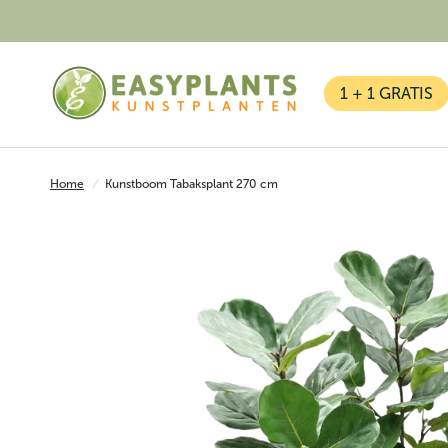
1 + 1 GRATIS
Home
/
Kunstboom Tabaksplant 270 cm
Kunstplanten