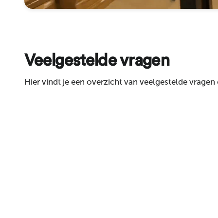
Sturen
Veelgestelde vragen
Hier vindt je een overzicht van veelgestelde vragen