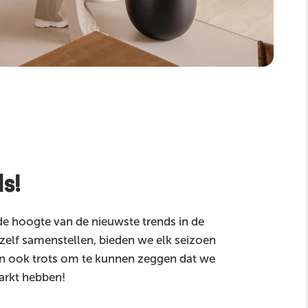
s!
 de hoogte van de nieuwste trends in de
zelf samenstellen, bieden we elk seizoen
an ook trots om te kunnen zeggen dat we
arkt hebben!