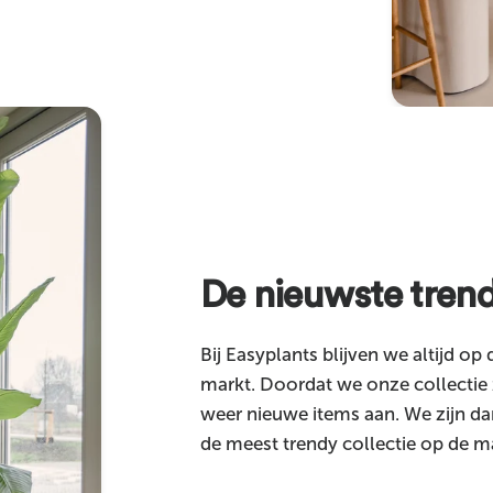
De nieuwste trend
Bij Easyplants blijven we altijd op
markt. Doordat we onze collectie 
weer nieuwe items aan. We zijn d
de meest trendy collectie op de m