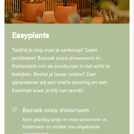
Easyplants
Twijfel je nog over je aankoop? Geen
probleem! Bezoek onze showroom in
Rotterdam om de producten in het echt te
bekijken. Bestel je liever online? Dan
garanderen wij een snelle levering en een
kwaliteit waar je blij van wordt!
Bezoek onze showroom
Kom gezellig langs in onze showroom in
Rotterdam en ontdek ons uitgebreide