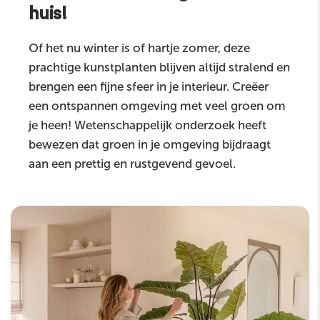
huis!
Of het nu winter is of hartje zomer, deze
prachtige kunstplanten blijven altijd stralend en
brengen een fijne sfeer in je interieur. Creëer
een ontspannen omgeving met veel groen om
je heen! Wetenschappelijk onderzoek heeft
bewezen dat groen in je omgeving bijdraagt
aan een prettig en rustgevend gevoel.