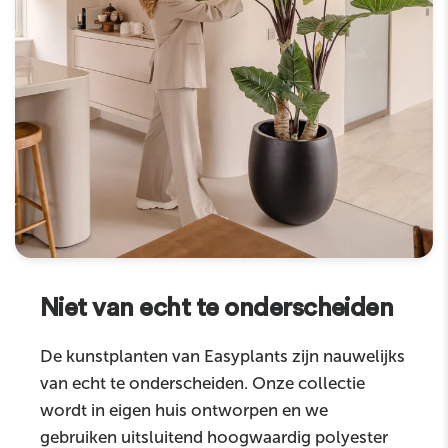
Niet van echt te onderscheiden
De kunstplanten van Easyplants zijn nauwelijks
van echt te onderscheiden. Onze collectie
wordt in eigen huis ontworpen en we
gebruiken uitsluitend hoogwaardig polyester