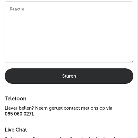
Reactie
Sturen
Telefoon
Liever bellen? Neem gerust contact met ons op via
085 060 0271
Live Chat