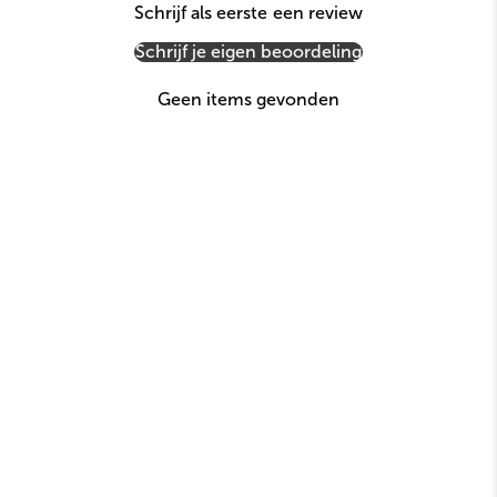
Schrijf als eerste een review
Schrijf je eigen beoordeling
Geen items gevonden