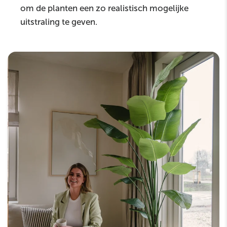
om de planten een zo realistisch mogelijke
uitstraling te geven.