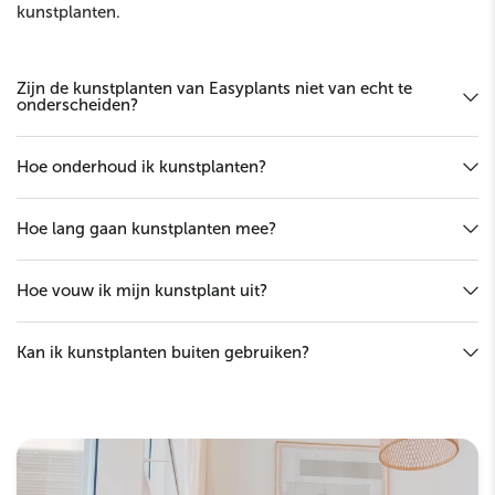
kunstplanten.
Zijn de kunstplanten van Easyplants niet van echt te
onderscheiden?
Hoe onderhoud ik kunstplanten?
Hoe lang gaan kunstplanten mee?
Hoe vouw ik mijn kunstplant uit?
Kan ik kunstplanten buiten gebruiken?