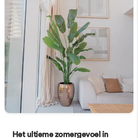
Het ultieme zomergevoel in