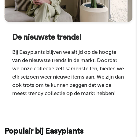
De nieuwste trends!
Bij Easyplants blijven we altijd op de hoogte
van de nieuwste trends in de markt. Doordat
we onze collectie zelf samenstellen, bieden we
elk seizoen weer nieuwe items aan. We zijn dan
ook trots om te kunnen zeggen dat we de
meest trendy collectie op de markt hebben!
Populair bij Easyplants