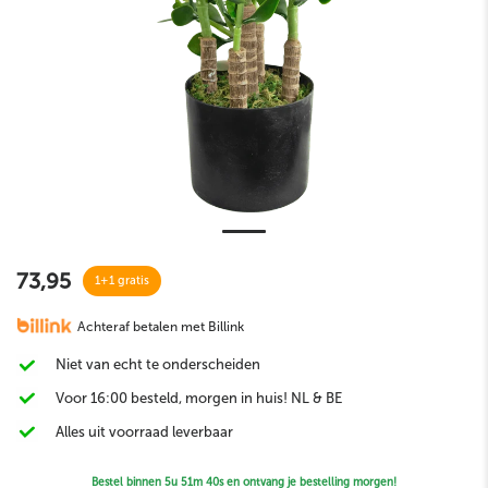
73,95
1+1 gratis
Achteraf betalen met Billink
Niet van echt te onderscheiden
Voor 16:00 besteld, morgen in huis! NL & BE
Alles uit voorraad leverbaar
Bestel binnen
5u 51m 39s
en ontvang je bestelling morgen!