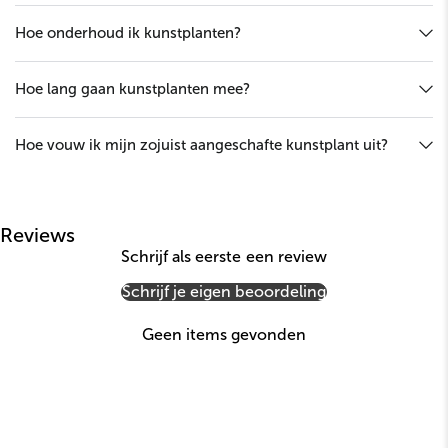
Hoe onderhoud ik kunstplanten?
Hoe lang gaan kunstplanten mee?
Hoe vouw ik mijn zojuist aangeschafte kunstplant uit?
Reviews
Schrijf als eerste een review
Schrijf je eigen beoordeling
Geen items gevonden