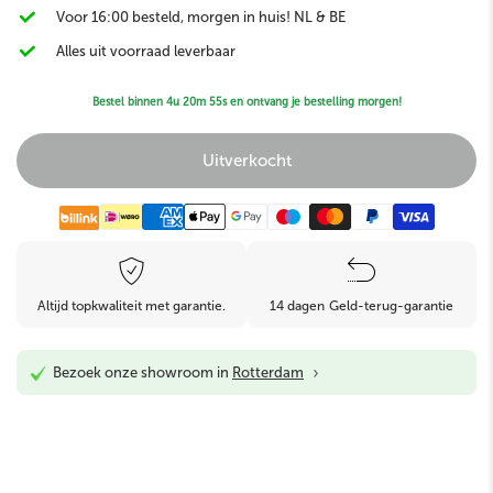
Voor 16:00 besteld, morgen in huis! NL & BE
Alles uit voorraad leverbaar
Bestel binnen
4u 20m 54s
en ontvang je bestelling morgen!
Uitverkocht
Altijd topkwaliteit met garantie.
14 dagen Geld-terug-garantie
›
Bezoek onze showroom in
Rotterdam