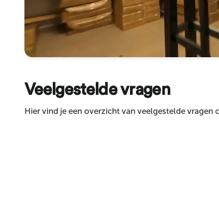
Envoyer
Veelgestelde vragen
Hier vind je een overzicht van veelgestelde vragen