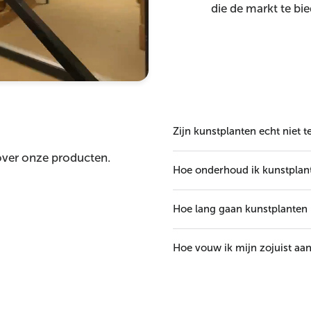
die de markt te bi
Zijn kunstplanten echt niet 
 over onze producten.
Hoe onderhoud ik kunstplan
Hoe lang gaan kunstplanten
Hoe vouw ik mijn zojuist aan