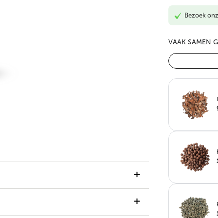
Bezoek on
VAAK SAMEN 