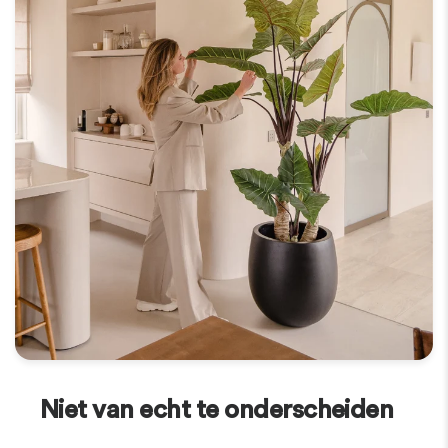
Niet van echt te onderscheiden