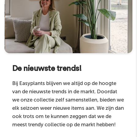
De nieuwste trends!
Bij Easyplants blijven we altijd op de hoogte
van de nieuwste trends in de markt. Doordat
we onze collectie zelf samenstellen, bieden we
elk seizoen weer nieuwe items aan. We zijn dan
ook trots om te kunnen zeggen dat we de
meest trendy collectie op de markt hebben!