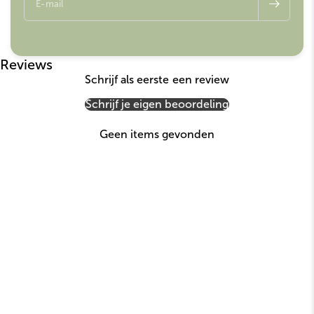
E-mail
Reviews
Schrijf als eerste een review
Schrijf je eigen beoordeling
Geen items gevonden