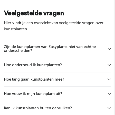
Envoyer
Veelgestelde vragen
Hier vindt je een overzicht van veelgestelde vragen over
kunstplanten.
Zijn de kunstplanten van Easyplants niet van echt te
onderscheiden?
Hoe onderhoud ik kunstplanten?
Hoe lang gaan kunstplanten mee?
Hoe vouw ik mijn kunstplant uit?
Kan ik kunstplanten buiten gebruiken?