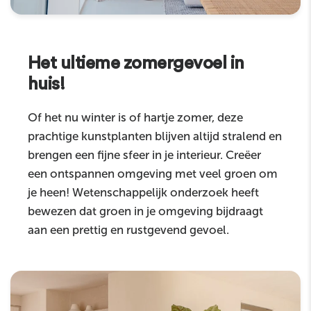
Het ultieme zomergevoel in
huis!
Of het nu winter is of hartje zomer, deze
prachtige kunstplanten blijven altijd stralend en
brengen een fijne sfeer in je interieur. Creëer
een ontspannen omgeving met veel groen om
je heen! Wetenschappelijk onderzoek heeft
bewezen dat groen in je omgeving bijdraagt
aan een prettig en rustgevend gevoel.