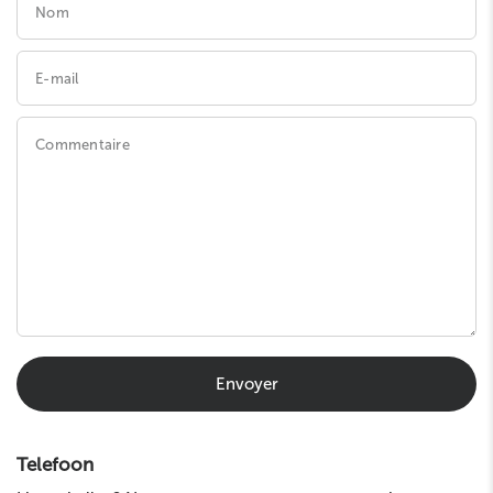
Nom
E-mail
Commentaire
Envoyer
Telefoon