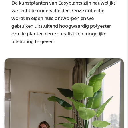
De kunstplanten van Easyplants zijn nauwelijks
van echt te onderscheiden. Onze collectie
wordt in eigen huis ontworpen en we
gebruiken uitsluitend hoogwaardig polyester
om de planten een zo realistisch mogelijke
uitstraling te geven.