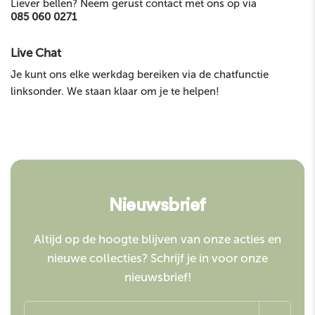
Liever bellen? Neem gerust contact met ons op via
085 060 0271
Live Chat
Je kunt ons elke werkdag bereiken via de chatfunctie
linksonder. We staan klaar om je te helpen!
Nieuwsbrief
Altijd op de hoogte blijven van onze acties en
nieuwe collecties? Schrijf je in voor onze
nieuwsbrief!