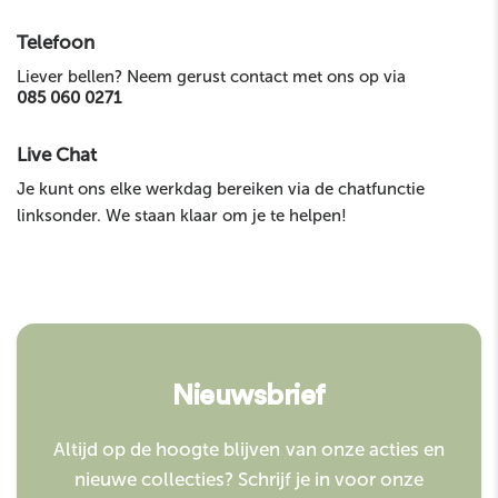
Telefoon
Liever bellen? Neem gerust contact met ons op via
085 060 0271
Live Chat
Je kunt ons elke werkdag bereiken via de chatfunctie
linksonder. We staan klaar om je te helpen!
Nieuwsbrief
Altijd op de hoogte blijven van onze acties en
nieuwe collecties? Schrijf je in voor onze