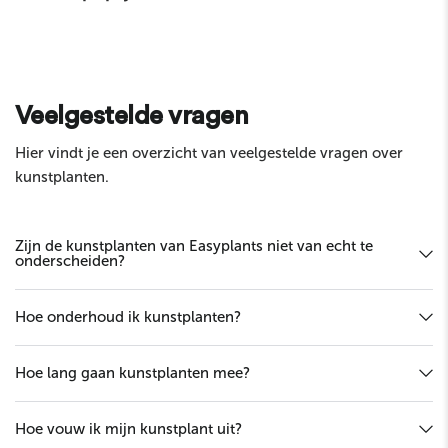
Envoyer
Veelgestelde vragen
Hier vindt je een overzicht van veelgestelde vragen over
kunstplanten.
Zijn de kunstplanten van Easyplants niet van echt te
onderscheiden?
Hoe onderhoud ik kunstplanten?
Hoe lang gaan kunstplanten mee?
Hoe vouw ik mijn kunstplant uit?