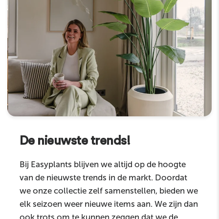
De nieuwste trends!
Bij Easyplants blijven we altijd op de hoogte
van de nieuwste trends in de markt. Doordat
we onze collectie zelf samenstellen, bieden we
elk seizoen weer nieuwe items aan. We zijn dan
ook trots om te kunnen zeggen dat we de