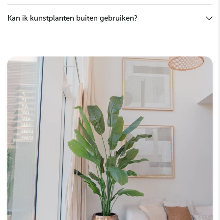
Kan ik kunstplanten buiten gebruiken?