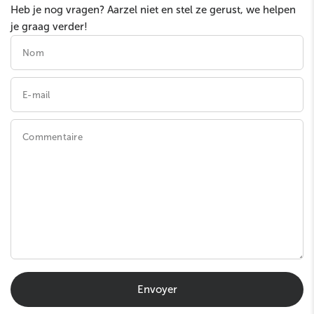
Heb je nog vragen? Aarzel niet en stel ze gerust, we helpen
je graag verder!
Nom
E-mail
Commentaire
Envoyer