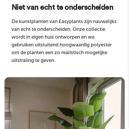
Niet van echt te onderscheiden
De kunstplanten van Easyplants zijn nauwelijks
van echt te onderscheiden. Onze collectie
wordt in eigen huis ontworpen en we
gebruiken uitsluitend hoogwaardig polyester
om de planten een zo realistisch mogelijke
uitstraling te geven.