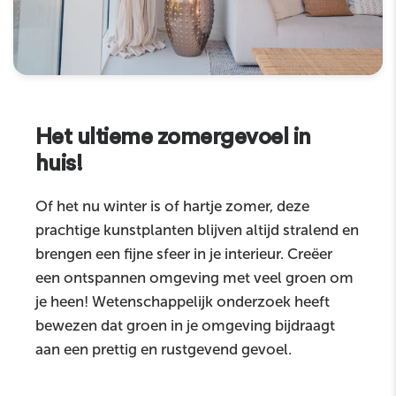
Het ultieme zomergevoel in
huis!
Of het nu winter is of hartje zomer, deze
prachtige kunstplanten blijven altijd stralend en
brengen een fijne sfeer in je interieur. Creëer
een ontspannen omgeving met veel groen om
je heen! Wetenschappelijk onderzoek heeft
bewezen dat groen in je omgeving bijdraagt
aan een prettig en rustgevend gevoel.