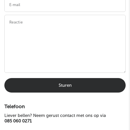
E‑mail
Reactie
Sturen
Telefoon
Liever bellen? Neem gerust contact met ons op via
085 060 0271