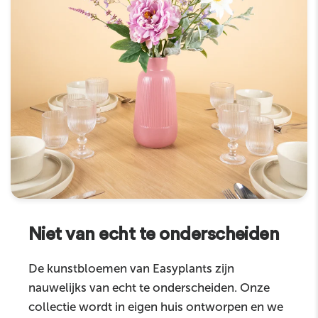
Niet van echt te onderscheiden
De kunstbloemen van Easyplants zijn
nauwelijks van echt te onderscheiden. Onze
collectie wordt in eigen huis ontworpen en we