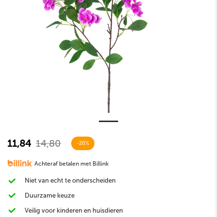
11,84
14,80
-20%
Achteraf betalen met Billink
Niet van echt te onderscheiden
Duurzame keuze
Veilig voor kinderen en huisdieren