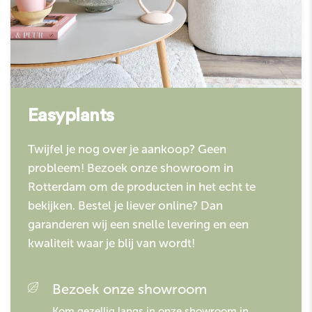
Easyplants
Twijfel je nog over je aankoop? Geen
probleem! Bezoek onze showroom in
Rotterdam om de producten in het echt te
bekijken. Bestel je liever online? Dan
garanderen wij een snelle levering en een
kwaliteit waar je blij van wordt!
Bezoek onze showroom
Kom gezellig langs in onze showroom in