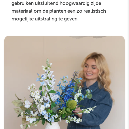
gebruiken uitsluitend hoogwaardig zijde
materiaal om de planten een zo realistisch
mogelijke uitstraling te geven.