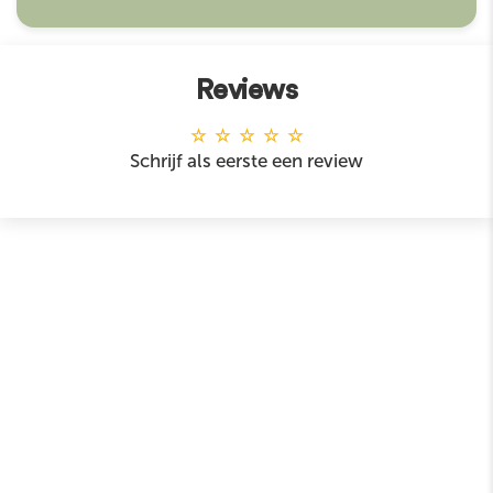
Reviews
Schrijf als eerste een review