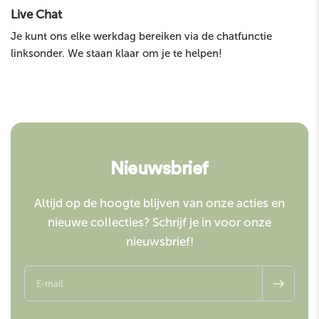
Live Chat
Je kunt ons elke werkdag bereiken via de chatfunctie
linksonder. We staan klaar om je te helpen!
Nieuwsbrief
Altijd op de hoogte blijven van onze acties en
nieuwe collecties? Schrijf je in voor onze
nieuwsbrief!
E‑mail