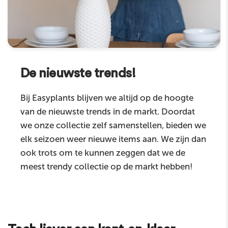
De nieuwste trends!
Bij Easyplants blijven we altijd op de hoogte
van de nieuwste trends in de markt. Doordat
we onze collectie zelf samenstellen, bieden we
elk seizoen weer nieuwe items aan. We zijn dan
ook trots om te kunnen zeggen dat we de
meest trendy collectie op de markt hebben!