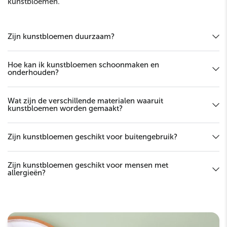
kunstbloemen.
Zijn kunstbloemen duurzaam?
Hoe kan ik kunstbloemen schoonmaken en
onderhouden?
Wat zijn de verschillende materialen waaruit
kunstbloemen worden gemaakt?
Zijn kunstbloemen geschikt voor buitengebruik?
Zijn kunstbloemen geschikt voor mensen met
allergieën?