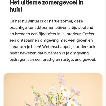
Het ultieme zomergevoel in
huis!
Of het nu winter is of hartje zomer, deze
prachtige kunstbloemen blijven altijd stralend
en brengen een fijne sfeer in je interieur. Creëer
een ontspannen omgeving met veel groen en
kleur om je heen! Wetenschappelijk onderzoek
heeft bewezen dat bloemen in je omgeving
bijdragen aan een prettig en rustgevend gevoel.