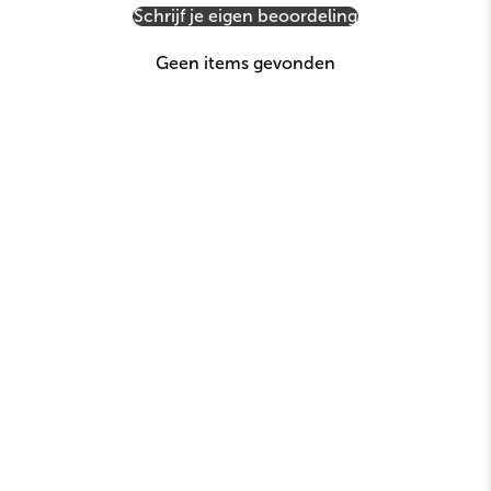
Schrijf je eigen beoordeling
Geen items gevonden