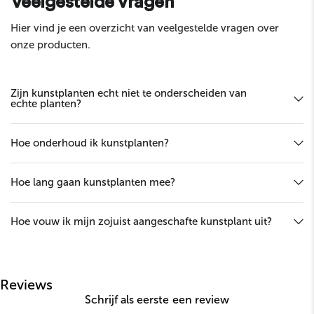
Veelgestelde vragen
Hier vind je een overzicht van veelgestelde vragen over
onze producten.
Zijn kunstplanten echt niet te onderscheiden van
echte planten?
Hoe onderhoud ik kunstplanten?
Hoe lang gaan kunstplanten mee?
Hoe vouw ik mijn zojuist aangeschafte kunstplant uit?
Reviews
Schrijf als eerste een review