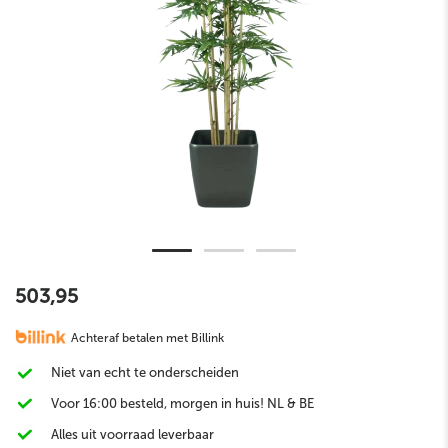
503,95
Achteraf betalen met Billink
Niet van echt te onderscheiden
Voor 16:00 besteld, morgen in huis! NL & BE
Alles uit voorraad leverbaar