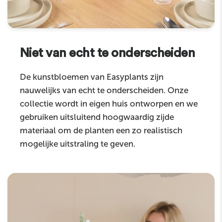
Niet van echt te onderscheiden
De kunstbloemen van Easyplants zijn
nauwelijks van echt te onderscheiden. Onze
collectie wordt in eigen huis ontworpen en we
gebruiken uitsluitend hoogwaardig zijde
materiaal om de planten een zo realistisch
mogelijke uitstraling te geven.