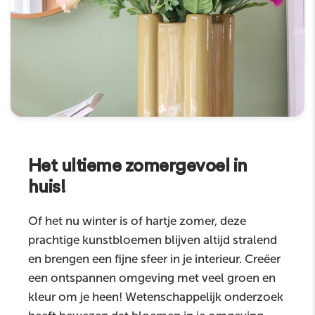
Het ultieme zomergevoel in
huis!
Of het nu winter is of hartje zomer, deze
prachtige kunstbloemen blijven altijd stralend
en brengen een fijne sfeer in je interieur. Creëer
een ontspannen omgeving met veel groen en
kleur om je heen! Wetenschappelijk onderzoek