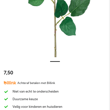
7,50
Achteraf betalen met Billink
Niet van echt te onderscheiden
Duurzame keuze
Veilig voor kinderen en huisdieren