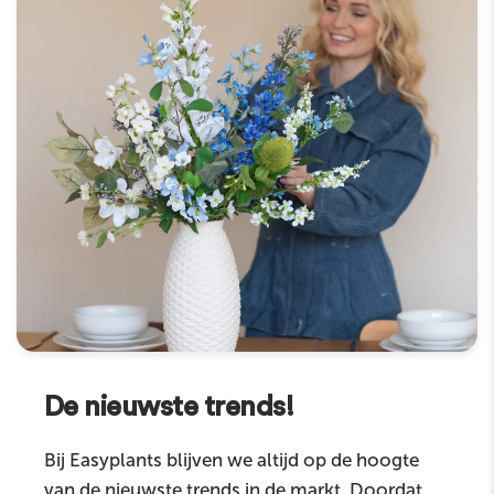
De nieuwste trends!
Bij Easyplants blijven we altijd op de hoogte
van de nieuwste trends in de markt. Doordat