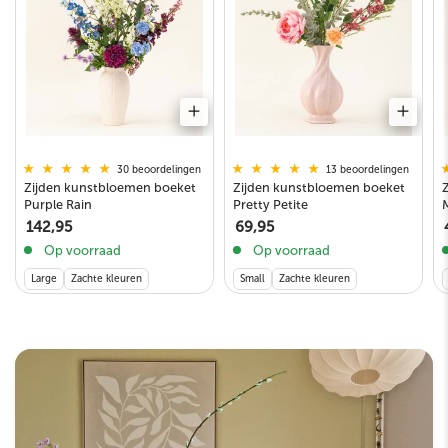
13 beoordelingen
30 beoordelingen
Zijden kunstbloemen boeket
Zijden kunstbloemen boeket
Pretty Petite
Purple Rain
69,95
142,95
Op voorraad
Op voorraad
Small
Zachte kleuren
Large
Zachte kleuren