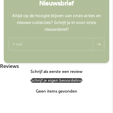
Nieuwsbrief
Altijd op de hoogte blijven van onze acties en
nieuwe collecties? Schrijf je in voor onze
nieuwsbrief!
E‑mail
Reviews
Schrijf als eerste een review
Schrijf je eigen beoordeling
Geen items gevonden