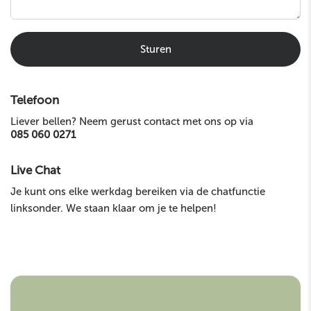
Sturen
Telefoon
Liever bellen? Neem gerust contact met ons op via
085 060 0271
Live Chat
Je kunt ons elke werkdag bereiken via de chatfunctie
linksonder. We staan klaar om je te helpen!