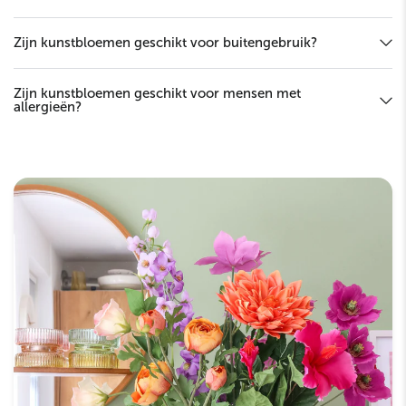
Zijn kunstbloemen geschikt voor buitengebruik?
Zijn kunstbloemen geschikt voor mensen met
allergieën?