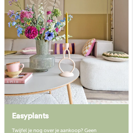
Easyplants
Twijfel je nog over je aankoop? Geen