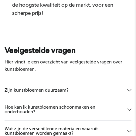
de hoogste kwaliteit op de markt, voor een
scherpe prijs!
Sturen
Veelgestelde vragen
Hier vindt je een overzicht van veelgestelde vragen over
kunstbloemen.
Zijn kunstbloemen duurzaam?
Hoe kan ik kunstbloemen schoonmaken en
onderhouden?
Wat zijn de verschillende materialen waaruit
kunstbloemen worden gemaakt?